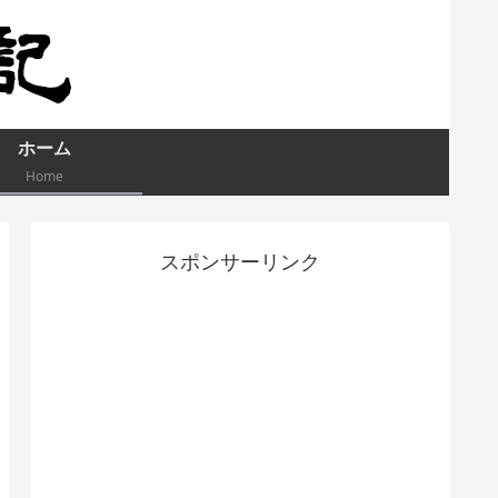
ホーム
Home
スポンサーリンク