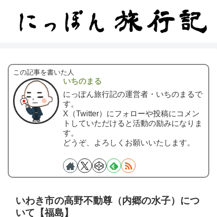
この記事を書いた人
いちのまる
にっぽん旅行記の運営者・いちのまるで
す。
X（Twitter）にフォローや投稿にコメン
トしていただけると活動の励みになりま
す。
どうぞ、よろしくお願いいたします。
いわき市の高野不動尊（内郷の水子）につ
いて【福島】