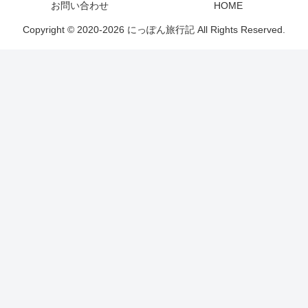
お問い合わせ
HOME
Copyright © 2020-2026 にっぽん旅行記 All Rights Reserved.