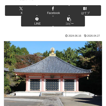
X
Facebook
はてブ
LINE
コピー
2024.06.16
2026.04.27