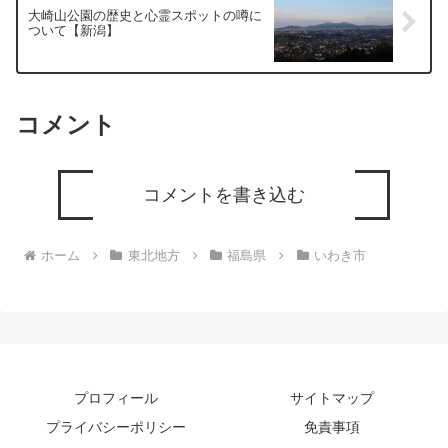
大崎山公園の歴史と心霊スポットの噂に
ついて【新潟】
コメント
コメントを書き込む
ホーム
東北地方
福島県
いわき市
プロフィール
サイトマップ
プライバシーポリシー
免責事項