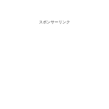
スポンサーリンク