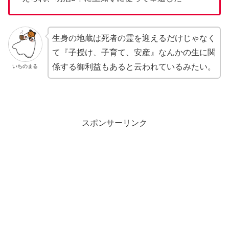
生身の地蔵は死者の霊を迎えるだけじゃなく
て『子授け、子育て、安産』なんかの生に関
係する御利益もあると云われているみたい。
いちのまる
スポンサーリンク