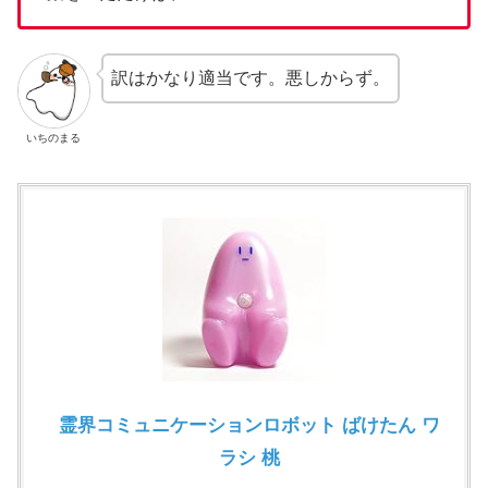
訳はかなり適当です。悪しからず。
いちのまる
霊界コミュニケーションロボット ばけたん ワ
ラシ 桃