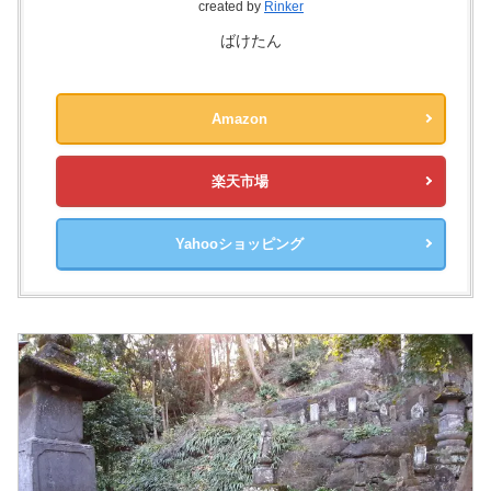
created by
Rinker
ばけたん
Amazon
楽天市場
Yahooショッピング