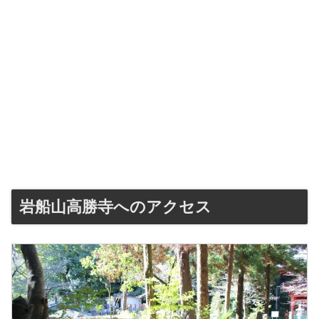
岩船山高勝寺へのアクセス