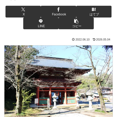
X
Facebook
はてブ
LINE
コピー
2022.06.10
2026.05.04