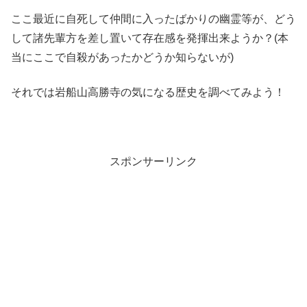
ここ最近に自死して仲間に入ったばかりの幽霊等が、どう
して諸先輩方を差し置いて存在感を発揮出来ようか？(本
当にここで自殺があったかどうか知らないが)
それでは岩船山高勝寺の気になる歴史を調べてみよう！
スポンサーリンク