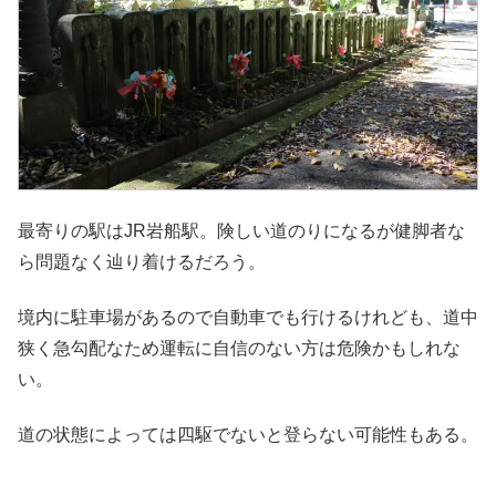
最寄りの駅はJR岩船駅。険しい道のりになるが健脚者な
ら問題なく辿り着けるだろう。
境内に駐車場があるので自動車でも行けるけれども、道中
狭く急勾配なため運転に自信のない方は危険かもしれな
い。
道の状態によっては四駆でないと登らない可能性もある。