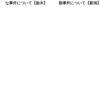
な事件について【栃木】
殺事件について【新潟】