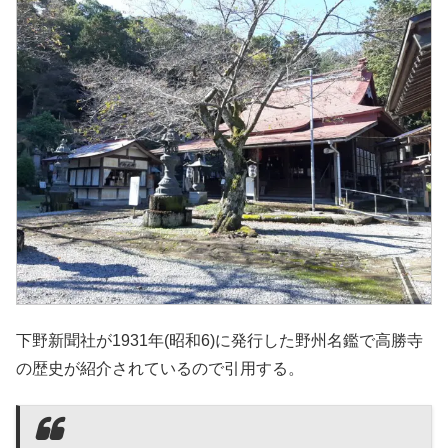
下野新聞社が1931年(昭和6)に発行した野州名鑑で高勝寺
の歴史が紹介されているので引用する。