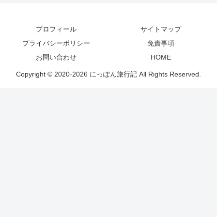
プロフィール
サイトマップ
プライバシーポリシー
免責事項
お問い合わせ
HOME
Copyright © 2020-2026 にっぽん旅行記 All Rights Reserved.