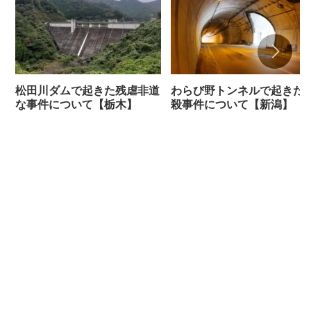
松田川ダムで起きた残虐非道
わらび野トンネルで起きた
な事件について【栃木】
殺事件について【新潟】