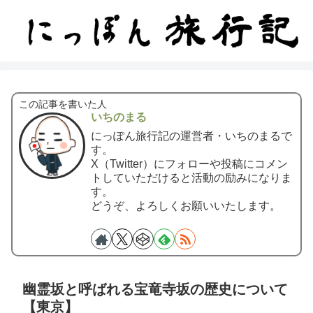
この記事を書いた人
いちのまる
にっぽん旅行記の運営者・いちのまるで
す。
X（Twitter）にフォローや投稿にコメン
トしていただけると活動の励みになりま
す。
どうぞ、よろしくお願いいたします。
幽霊坂と呼ばれる宝竜寺坂の歴史について
【東京】