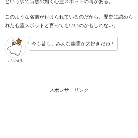
という訳で当然の如く心霊スポットの噂がある。
このような名前が付けられているのだから、歴史に認めら
れた心霊スポットと言ってもいいのかもしれない。
今も昔も、みんな幽霊が大好きだね！
いちのまる
スポンサーリンク