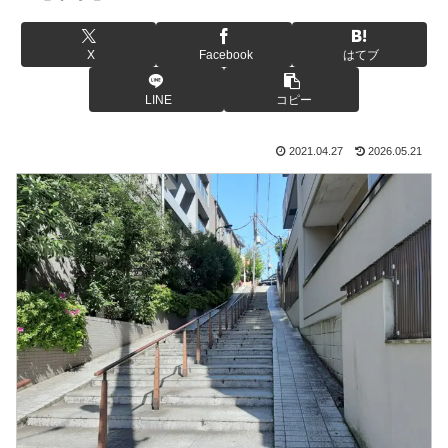
X
Facebook
はてブ
LINE
コピー
2021.04.27
2026.05.21