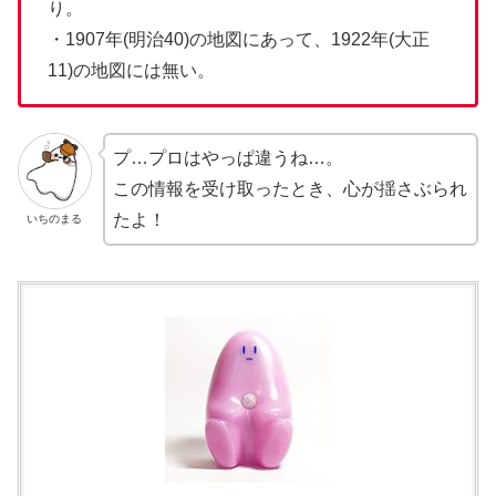
り。
・1907年(明治40)の地図にあって、1922年(大正
11)の地図には無い。
プ…プロはやっぱ違うね…。
この情報を受け取ったとき、心が揺さぶられ
たよ！
いちのまる