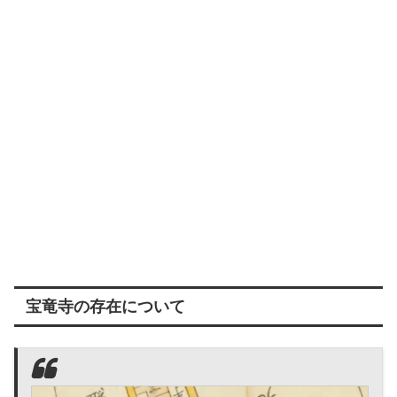
宝竜寺の存在について