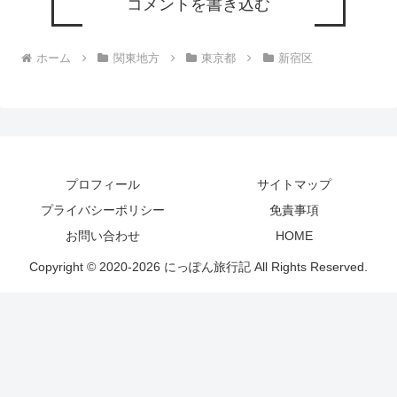
コメントを書き込む
ホーム
関東地方
東京都
新宿区
プロフィール
サイトマップ
プライバシーポリシー
免責事項
お問い合わせ
HOME
Copyright © 2020-2026 にっぽん旅行記 All Rights Reserved.