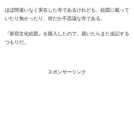
ほぼ間違いなく実在した寺であるけれども、絵図に載って
いたり無かったり、何だか不思議な寺である。
『新宿文化絵図』を購入したので、届いたらまた追記する
つもりだ。
スポンサーリンク