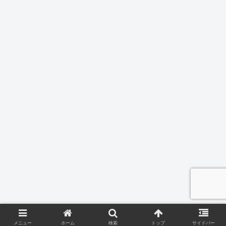
メニュー
ホーム
検索
トップ
サイドバー