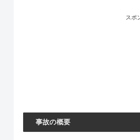
スポ
事故の概要