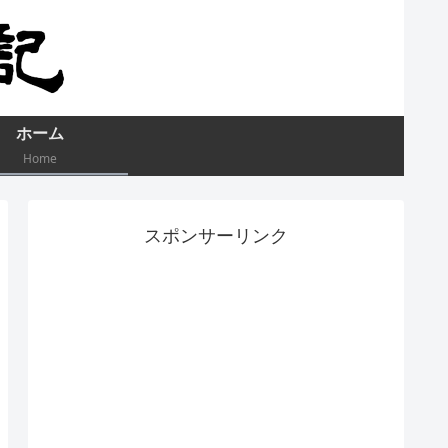
ホーム
Home
スポンサーリンク