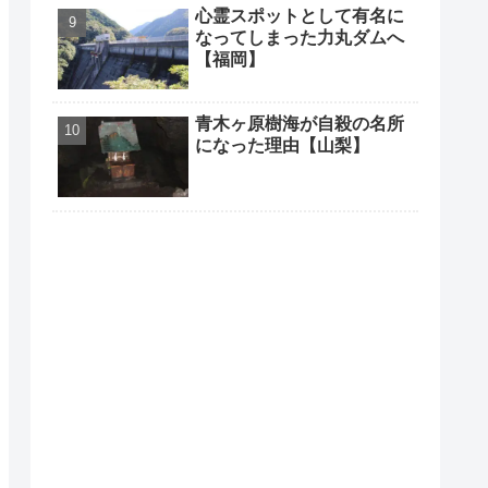
心霊スポットとして有名に
なってしまった力丸ダムへ
【福岡】
青木ヶ原樹海が自殺の名所
になった理由【山梨】