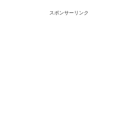
スポンサーリンク