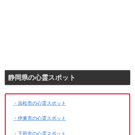
静岡県の心霊スポット
・浜松市の心霊スポット
・伊東市の心霊スポット
・下田市の心霊スポット