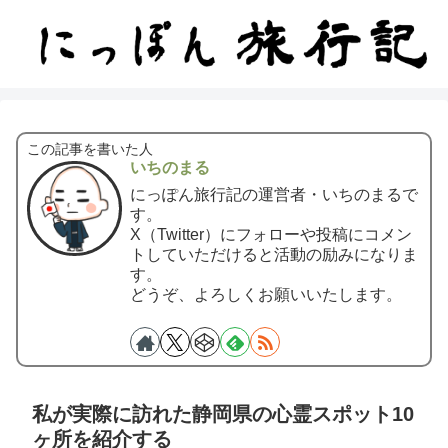
この記事を書いた人
いちのまる
にっぽん旅行記の運営者・いちのまるで
す。
X（Twitter）にフォローや投稿にコメン
トしていただけると活動の励みになりま
す。
どうぞ、よろしくお願いいたします。
私が実際に訪れた静岡県の心霊スポット10
ヶ所を紹介する