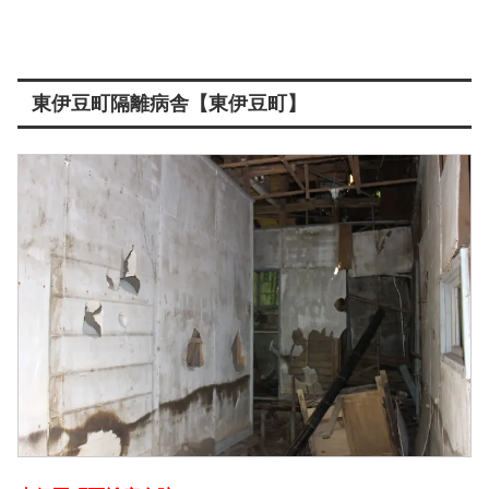
東伊豆町隔離病舎【東伊豆町】