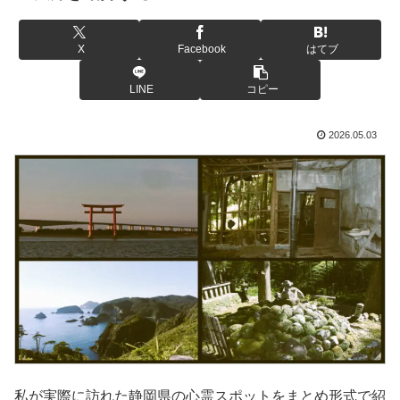
X
Facebook
はてブ
LINE
コピー
2026.05.03
私が実際に訪れた静岡県の心霊スポットをまとめ形式で紹