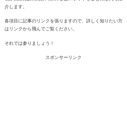
介します。
各項目に記事のリンクを張りますので、詳しく知りたい方
はリンクから飛んでご覧ください。
それでは参りましょう！
スポンサーリンク