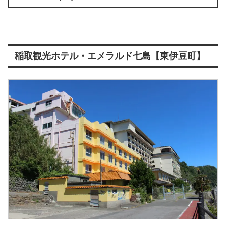
稲取観光ホテル・エメラルド七島【東伊豆町】