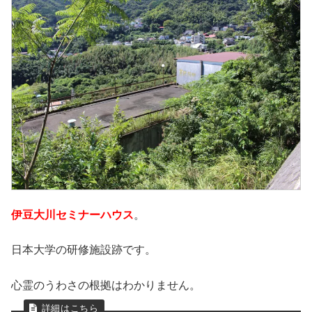
伊豆大川セミナーハウス
。
日本大学の研修施設跡です。
心霊のうわさの根拠はわかりません。