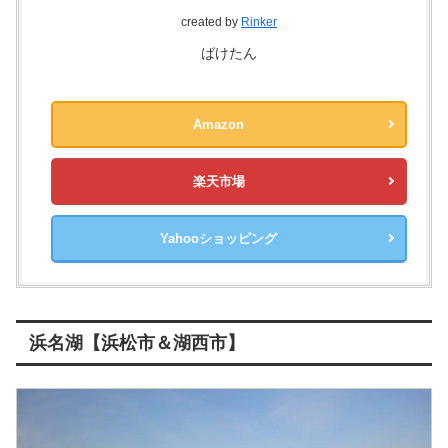
created by
Rinker
ばけたん
Amazon
楽天市場
Yahooショッピング
浜名湖【浜松市＆湖西市】