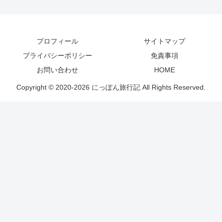
プロフィール
サイトマップ
プライバシーポリシー
免責事項
お問い合わせ
HOME
Copyright © 2020-2026 にっぽん旅行記 All Rights Reserved.